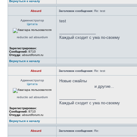
Вернуться к началу
Absurd
Заголовок сообщения:
Re: test
Администратор
test
Цитата
_________________
Каждый сходит с ума по-своему
reductio ad absurdum
Зарегистрирован:
Сообщений:
8710
Откуда:
absurdforum.ru
Вернуться к началу
Absurd
Заголовок сообщения:
Re: test
Администратор
Новые смайлы
Цитата
и другие...
_________________
reductio ad absurdum
Каждый сходит с ума по-своему
Зарегистрирован:
Сообщений:
8710
Откуда:
absurdforum.ru
Вернуться к началу
Absurd
Заголовок сообщения:
Re: